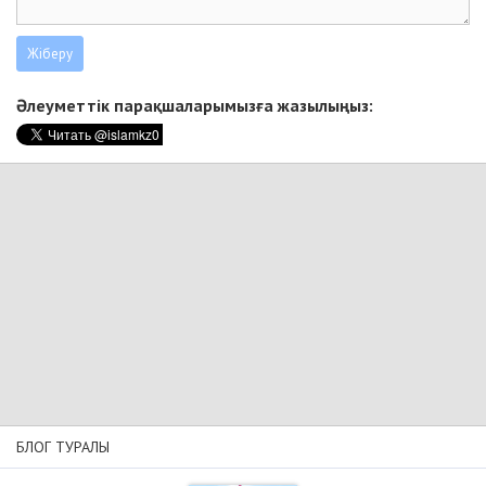
Әлеуметтік парақшаларымызға жазылыңыз:
БЛОГ ТУРАЛЫ