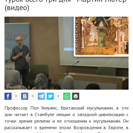
(видео)
0
0
0
Профессор Пол Уильямс, британский мусульманин, в эти
дни читает в Стамбуле лекции о западной цивилизации с
точки зрения религии и ее отношении к мусульманам. Он
рассказывает о времени эпохи Возрождения в Европе, в