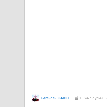
Бөгенбай ЗИЯЛЫ
10 жыл бұрын