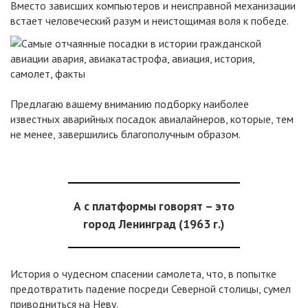
Вместо зависших компьютеров и неисправной механизации
встает человеческий разум и неистощимая воля к победе.
Предлагаю вашему вниманию подборку наиболее
известных аварийных посадок авиалайнеров, которые, тем
не менее, завершились благополучным образом.
А
с платформы говорят – это
город Ленинград (1963 г.)
История о чудесном спасении самолета, что, в попытке
предотвратить падение посреди Северной столицы, сумел
приводниться на Неву.